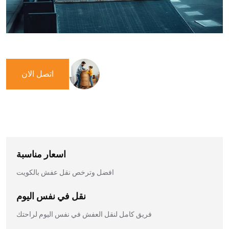
اتصل الان
اسعار مناسبة
افضل وترخص نقل عفش بالكويت
نقل في نفس اليوم
فريق كامل لنقل العفش في نفس اليوم لراحتك