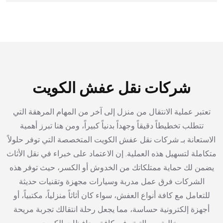
شركات نقل عفش الكويت
تعتبر عملية الانتقال من منزل إلى آخر من المهام المرهقة التي
تتطلب تخطيطاً دقيقاً وجهداً بدنياً كبيراً، ومن هنا تبرز أهمية
الاستعانة بـ شركات نقل عفش الكويت المتخصصة التي توفر حلولاً
متكاملة لتسهيل هذه العملية. إن الاعتماد على خبراء في نقل الأثاث
يضمن لك حماية ممتلكاتك من الخدوش أو الكسر، حيث توفر هذه
الشركات فرق عمل مدربة وسيارات مجهزة وتقنيات حديثة
للتعامل مع كافة أنواع العفش، سواء كان أثاثاً منزلياً، مكتبياً، أو
أجهزة إلكترونية حساسة، مما يجعل رحلة انتقالك تجربة مريحة