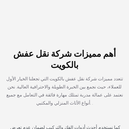
أهم مميزات شركة نقل عفش
بالكويت
تتعدد مميزات شركة نقل عفش بالكويت التي تجعلنا الخيار الأول
للعملاء، حيث نجمع بين الخبرة الطويلة والاحترافية العالية. نحن
نعتمد على عمالة مدربة تمتلك مهارة فائقة في التعامل مع جميع
أنواع الأثاث المنزلي والمكتبي. .
كما نستخدم أحدث أدوات الفك والتركيب لضمان عدم تعرض