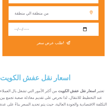
طلب عرض سعر!
اسعار نقل عفش الكويت
تعتبر
اسعار نقل عفش الكويت
من أكثر الأمور التي تشغل بال العملاء
عند التخطيط للانتقال، لذا نحرص على تقديم معادلة صعبة تجمع بين
التكلفة الاقتصادية والجودة العالية، حيث يتم تحديد السعر بناءً على عدة