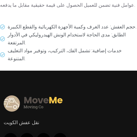
عوامل فنية تضمن للعميل الحصول على قيمة حقيقية مقابل ما يدفعه.
حجم العفش: عدد الغرف وكمية الأجهزة الكهربائية والقطع الكبيرة.
الطابق: مدى الحاجة لاستخدام الونش الهيدروليكي في الأدوار
المرتفعة.
خدمات إضافية: تشمل الفك، التركيب، وتوفير مواد التغليف
المتنوعة.
نقل عفش الكويت