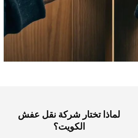
لماذا تختار شركة نقل عفش
الكويت؟