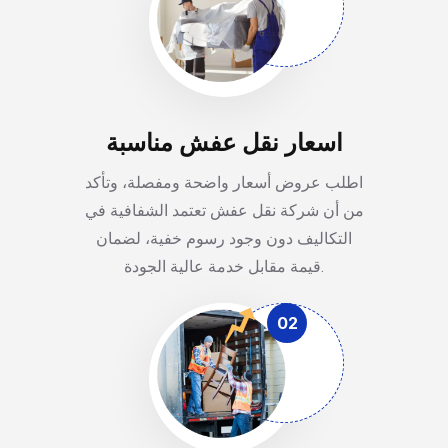
اسعار نقل عفش مناسبة
اطلب عروض أسعار واضحة ومفصلة، وتأكد
من أن شركة نقل عفش تعتمد الشفافية في
التكاليف دون وجود رسوم خفية، لضمان
قيمة مقابل خدمة عالية الجودة.
02