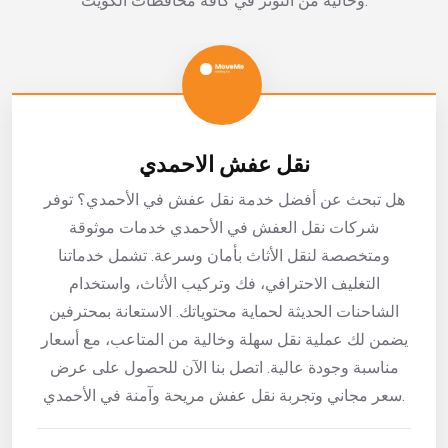
وخالية من التوتر في كافة محافظات الكويت.
نقل عفش الاحمدي
هل تبحث عن أفضل خدمة نقل عفش في الأحمدي؟ توفر
شركات نقل العفش في الأحمدي خدمات موثوقة
ومتخصصة لنقل الأثاث بأمان وسرعة. تشمل خدماتنا
التغليف الاحترافي، فك وتركيب الأثاث، واستخدام
الشاحنات الحديثة لحماية محتوياتك. الاستعانة بمحترفين
يضمن لك عملية نقل سهلة وخالية من المتاعب، مع أسعار
مناسبة وجودة عالية. اتصل بنا الآن للحصول على عرض
سعر مجاني وتجربة نقل عفش مريحة وآمنة في الأحمدي.