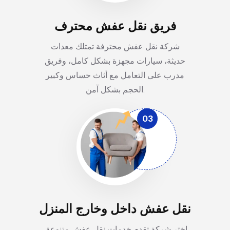
فريق نقل عفش محترف
شركة نقل عفش محترفة تمتلك معدات
حديثة، سيارات مجهزة بشكل كامل، وفريق
مدرب على التعامل مع أثاث حساس وكبير
الحجم بشكل آمن.
03
نقل عفش داخل وخارج المنزل
اختر شركة تقدم خدمات نقل عفش متنوعة،