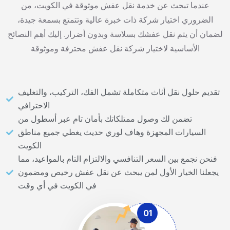
عندما تبحث عن خدمة نقل عفش موثوقة في الكويت، من
الضروري اختيار شركة ذات خبرة عالية وتتمتع بسمعة جيدة،
لضمان أن يتم نقل عفشك بسلاسة وبدون أضرار. إليك أهم النصائح
الأساسية لاختيار شركة نقل عفش محترفة وموثوقة
تقديم حلول نقل أثاث متكاملة تشمل الفك، التركيب، والتغليف
الاحترافي
تضمن لك وصول ممتلكاتك بأمان تام عبر أسطول من
السيارات المجهزة وهاف لوري حديث يغطي جميع مناطق
الكويت
فنحن نجمع بين السعر التنافسي والالتزام التام بالمواعيد، مما
يجعلنا الخيار الأول لمن يبحث عن نقل عفش رخيص ومضمون
في الكويت في أي وقت
01