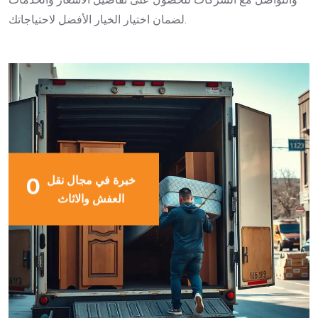
لضمان اختيار الخيار الأفضل لاحتياجاتك.
خبرة في مجال نقل
0
العفش والاثاث