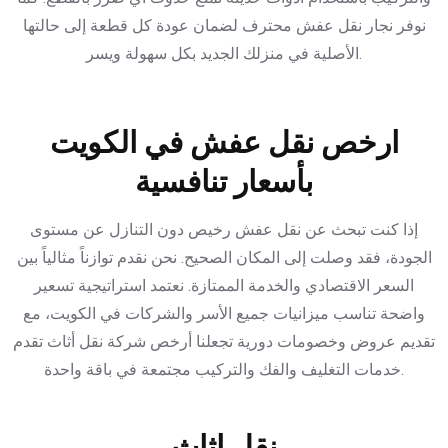
نوفر نجار نقل عفش محترف لضمان عودة كل قطعة إلى حالتها
الأصلية في منزلك الجديد بكل سهولة ويسر.
ارخص نقل عفش في الكويت
بأسعار تنافسية
إذا كنت تبحث عن نقل عفش رخيص دون التنازل عن مستوى
الجودة، فقد وصلت إلى المكان الصحيح. نحن نقدم توازناً مثالياً بين
السعر الاقتصادي والخدمة الممتازة. نعتمد استراتيجية تسعير
واضحة تناسب ميزانيات جميع الأسر والشركات في الكويت، مع
تقديم عروض وخصومات دورية تجعلنا أرخص شركة نقل أثاث تقدم
خدمات التغليف والفك والتركيب مجتمعة في باقة واحدة.
نقل اثاث