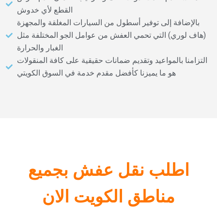
القطع لأي خدوش
بالإضافة إلى توفير أسطول من السيارات المغلقة والمجهزة
(هاف لوري) التي تحمي العفش من عوامل الجو المختلفة مثل
الغبار والحرارة
التزامنا بالمواعيد وتقديم ضمانات حقيقية على كافة المنقولات
هو ما يميزنا كأفضل مقدم خدمة في السوق الكويتي
اطلب نقل عفش بجميع
مناطق الكويت الان