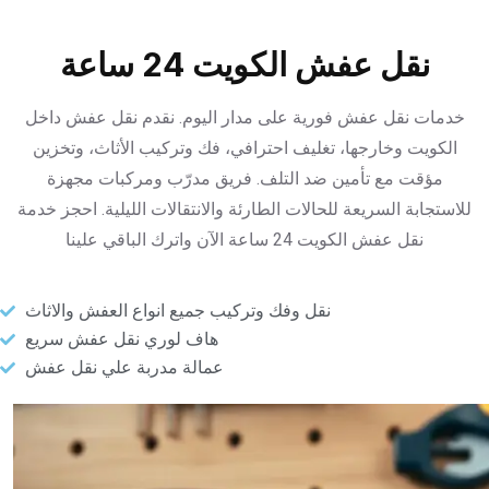
نقل عفش الكويت 24 ساعة
خدمات نقل عفش فورية على مدار اليوم. نقدم نقل عفش داخل
الكويت وخارجها، تغليف احترافي، فك وتركيب الأثاث، وتخزين
مؤقت مع تأمين ضد التلف. فريق مدرّب ومركبات مجهزة
للاستجابة السريعة للحالات الطارئة والانتقالات الليلية. احجز خدمة
نقل عفش الكويت 24 ساعة الآن واترك الباقي علينا
نقل وفك وتركيب جميع انواع العفش والاثاث
هاف لوري نقل عفش سريع
عمالة مدربة علي نقل عفش