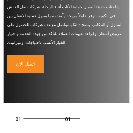
شاحنات حديثة لضمان حماية الأثاث أثناء الرحلة. شركات نقل العفش
في الكويت توفر حلولاً مريحة وآمنة، مما يسهل عملية الانتقال بين
المنازل أو المكاتب. ينصح دائمًا بالتواصل مع عدة شركات للحصول على
عروض أسعار، وقراءة تقييمات العملاء للتأكد من جودة الخدمة واختيار
الخيار الأنسب لاحتياجاتك وميزانيتك.
اتصل الان
0
1
0
1