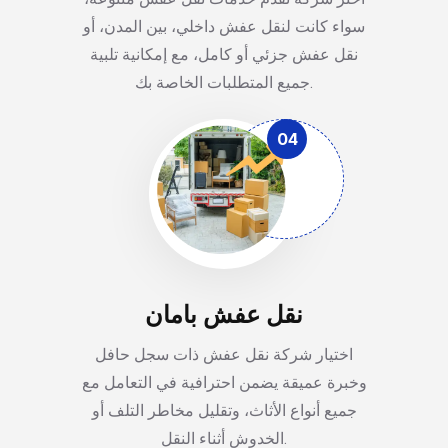
سواء كانت لنقل عفش داخلي، بين المدن، أو
نقل عفش جزئي أو كامل، مع إمكانية تلبية
جميع المتطلبات الخاصة بك.
04
نقل عفش بامان
اختيار شركة نقل عفش ذات سجل حافل
وخبرة عميقة يضمن احترافية في التعامل مع
جميع أنواع الأثاث، وتقليل مخاطر التلف أو
الخدوش أثناء النقل.